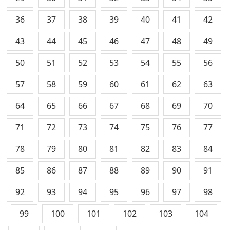
36
37
38
39
40
41
42
43
44
45
46
47
48
49
50
51
52
53
54
55
56
57
58
59
60
61
62
63
64
65
66
67
68
69
70
71
72
73
74
75
76
77
78
79
80
81
82
83
84
85
86
87
88
89
90
91
92
93
94
95
96
97
98
99
100
101
102
103
104