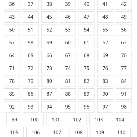
36
37
38
39
40
41
42
43
44
45
46
47
48
49
50
51
52
53
54
55
56
57
58
59
60
61
62
63
64
65
66
67
68
69
70
71
72
73
74
75
76
77
78
79
80
81
82
83
84
85
86
87
88
89
90
91
92
93
94
95
96
97
98
99
100
101
102
103
104
105
106
107
108
109
110